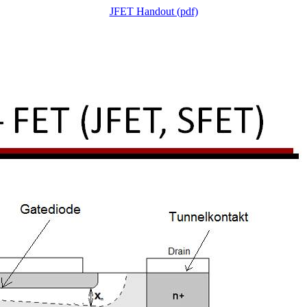
JFET Handout (pdf)