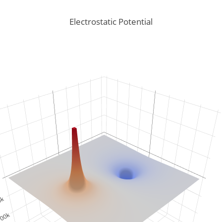
Electrostatic Potential