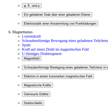
Magnetismus
Lorentzkraft
Schraubenförmige Bewegung eines geladenen Teilchens 
Spule
Kraft auf einen Draht im magnetischen Feld
U-förmiges Drahtsegment