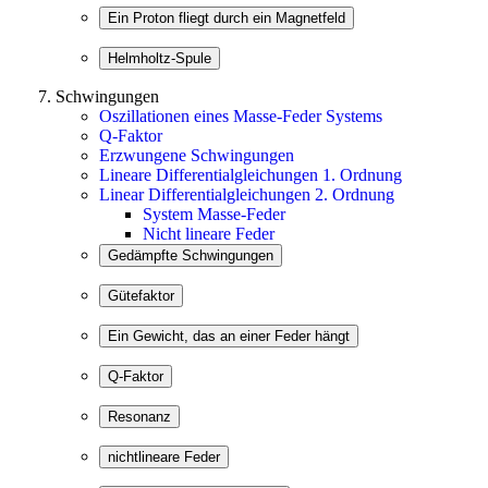
Schwingungen
Oszillationen eines Masse-Feder Systems
Q-Faktor
Erzwungene Schwingungen
Lineare Differentialgleichungen 1. Ordnung
Linear Differentialgleichungen 2. Ordnung
System Masse-Feder
Nicht lineare Feder