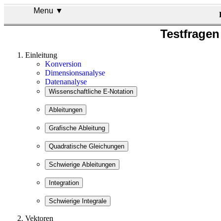
Menu ▼
Testfragen
Einleitung
Konversion
Dimensionsanalyse
Datenanalyse
Vektoren