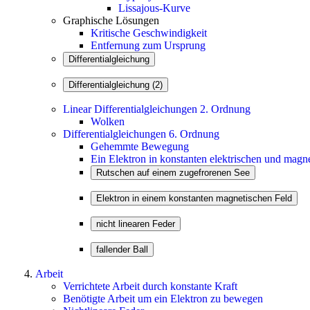
Lissajous-Kurve
Graphische Lösungen
Kritische Geschwindigkeit
Entfernung zum Ursprung
Linear Differentialgleichungen 2. Ordnung
Wolken
Differentialgleichungen 6. Ordnung
Gehemmte Bewegung
Ein Elektron in konstanten elektrischen und magn
Arbeit
Verrichtete Arbeit durch konstante Kraft
Benötigte Arbeit um ein Elektron zu bewegen