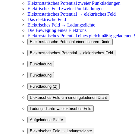
Elektrostatisches Potential zweier Punktladungen
Elektrisches Feld zweier Punktladungen
Elektrostatisches Potential → elektrisches Feld
Das elektrische Feld
Elektrisches Feld → Ladungsdichte
Die Bewegung eines Elektrons
Elektrostatisches Potential eines gleichmäßig geladenen 