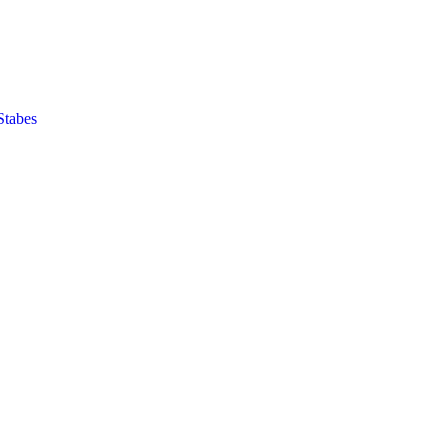
Stabes