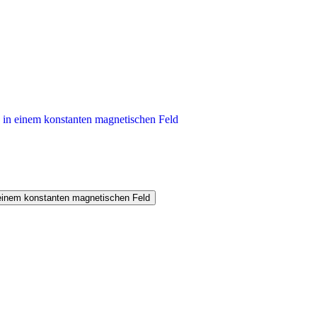
in einem konstanten magnetischen Feld