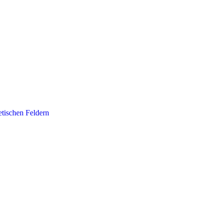
etischen Feldern