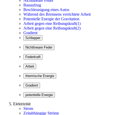
Nichtlineare Feder
Bauaufzug
Beschleunigung eines Autos
Während des Bremsens verrichtete Arbeit
Potentielle Energie der Gravitation
Arbeit gegen eine Reibungskraft(1)
Arbeit gegen eine Reibungskraft(2)
Gradient
Elektrizität
Strom
Zeitabhängige Ströme