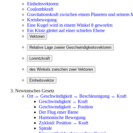
Einheitsvektoren
Coulombkraft
Gravitationskraft zwischen einem Planeten und seinem
Kreisbewegung
Eine Kugel wird in einem Winkel θ geworfen
Ein Klotz gleitet auf einer schiefen Ebene
Newtonsches Gesetz
Ort ↔ Geschwindigkeit ↔ Beschleunigung ↔ Kraft
Geschwindigkeit → Kraft
Geschwindigkeit → Position
Der Flug einer Biene
Harmonische Bewegung
Zykloid: Position → Kraft
Spirale