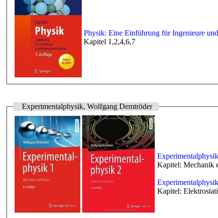
Physik: Eine Einführung für Ingenieure und
Kapitel 1,2,4,6,7
Experimentalphysik, Wolfgang Demtröder
Experimentalphysik
Kapitel: Mechanik
Experimentalphysik
Kapitel: Elektrosta