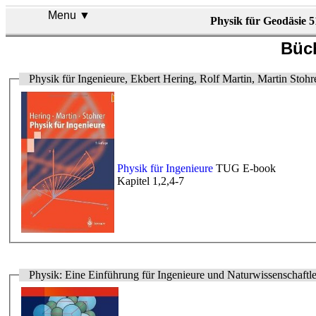
Menu ▼
Physik für Geodäsie 5
Büc
Physik für Ingenieure, Ekbert Hering, Rolf Martin, Martin S
Physik für Ingenieure
TUG E-book
Kapitel 1,2,4-7
Physik: Eine Einführung für Ingenieure und Naturwissenschaftl