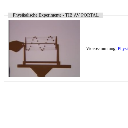
Physikalische Experimente - TIB AV PORTAL
Videosammlung:
Physi