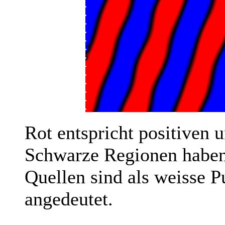
Rot entspricht positiven 
Schwarze Regionen haben
Quellen sind als weisse 
angedeutet.